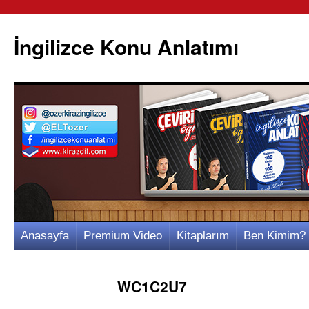
İngilizce Konu Anlatımı
İçeriğe
Anasayfa
Premium Video
Kitaplarım
Ben Kimim?
atla
WC1C2U7