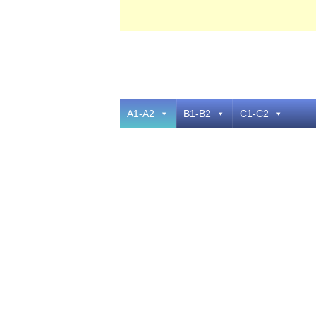
A1-A2
B1-B2
C1-C2