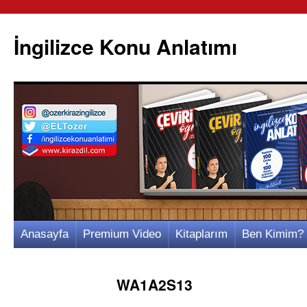
İngilizce Konu Anlatımı
İçeriğe
Anasayfa
Premium Video
Kitaplarım
Ben Kimim?
atla
WA1A2S13