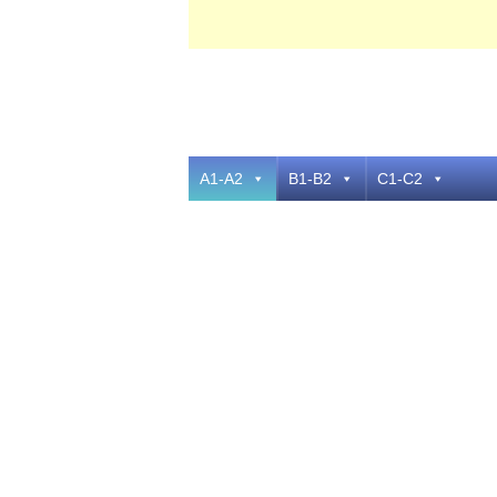
A1-A2
B1-B2
C1-C2