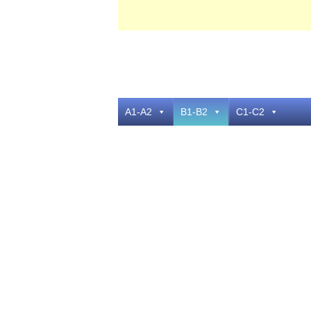
A1-A2
B1-B2
C1-C2