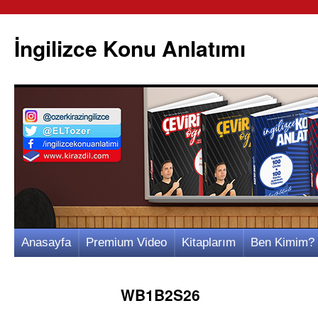
İngilizce Konu Anlatımı
İçeriğe
Anasayfa
Premium Video
Kitaplarım
Ben Kimim?
atla
WB1B2S26