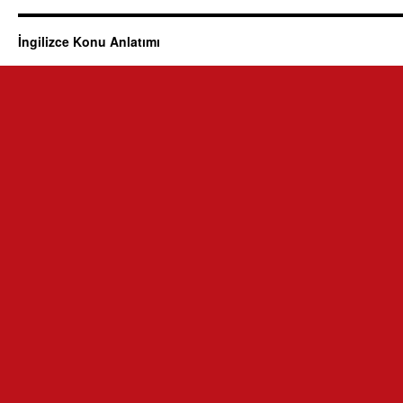
İngilizce Konu Anlatımı