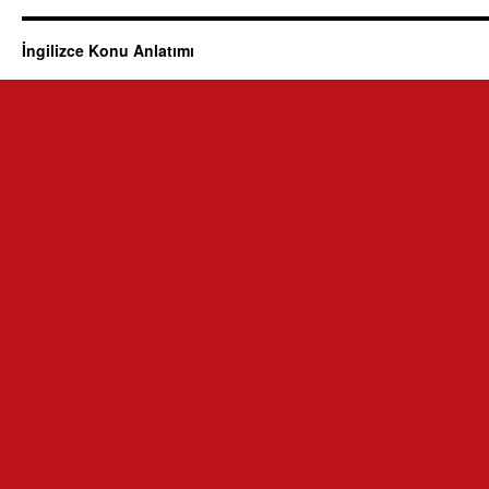
İngilizce Konu Anlatımı