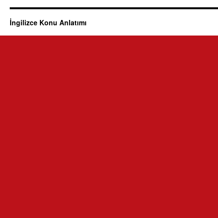
İngilizce Konu Anlatımı