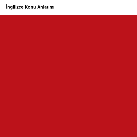
İngilizce Konu Anlatımı