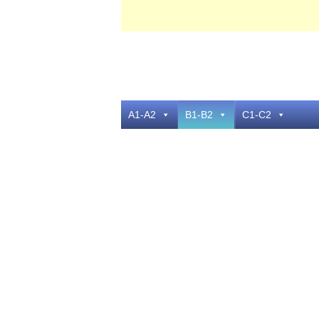
A1-A2
B1-B2
C1-C2