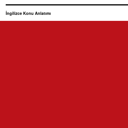
İngilizce Konu Anlatımı