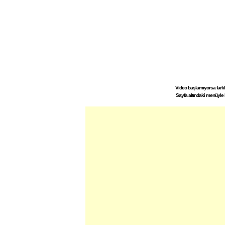
Video başlamıyorsa farklı 
Sayfa altındaki menüyle 