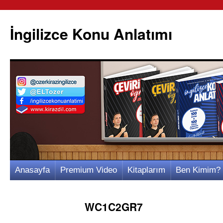
İngilizce Konu Anlatımı
İçeriğe
Anasayfa
Premium Video
Kitaplarım
Ben Kimim?
atla
WC1C2GR7