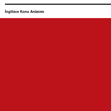
İngilizce Konu Anlatımı