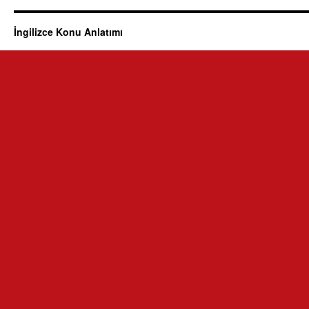
İngilizce Konu Anlatımı