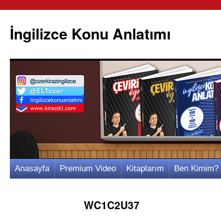
İngilizce Konu Anlatımı
İçeriğe
Anasayfa
Premium Video
Kitaplarım
Ben Kimim?
atla
WC1C2U37