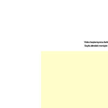
Video başlamıyorsa farklı 
Sayfa altındaki menüyle 