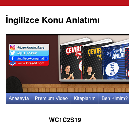
İngilizce Konu Anlatımı
İçeriğe
Anasayfa
Premium Video
Kitaplarım
Ben Kimim?
atla
WC1C2S19