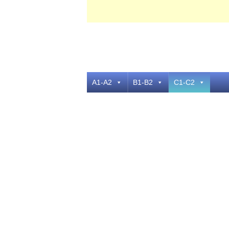
A1-A2
B1-B2
C1-C2