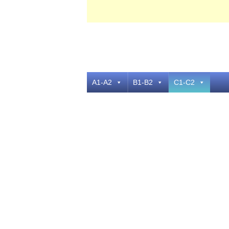
A1-A2
B1-B2
C1-C2