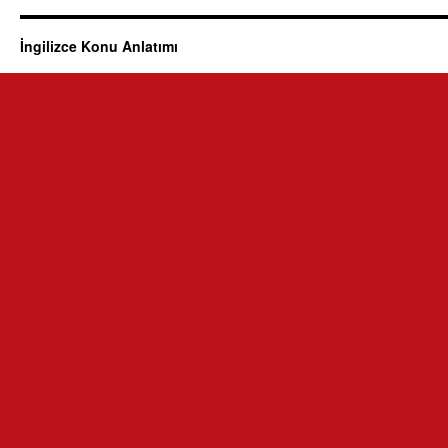
İngilizce Konu Anlatımı