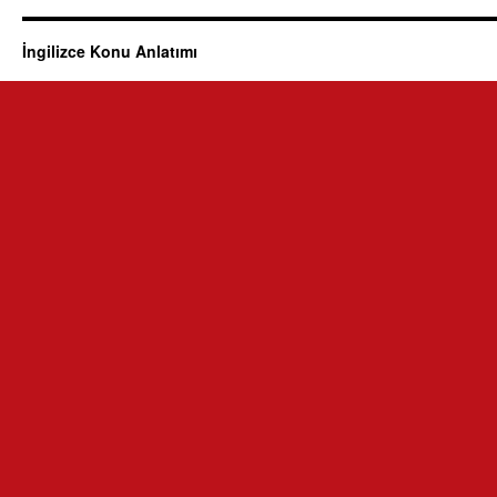
İngilizce Konu Anlatımı