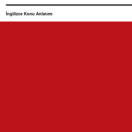
İngilizce Konu Anlatımı