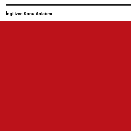
İngilizce Konu Anlatımı