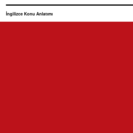
İngilizce Konu Anlatımı