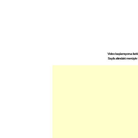
Video başlamıyorsa farklı 
Sayfa altındaki menüyle 