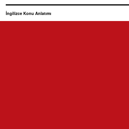
İngilizce Konu Anlatımı