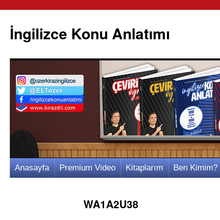
İngilizce Konu Anlatımı
İçeriğe
Anasayfa
Premium Video
Kitaplarım
Ben Kimim?
atla
WA1A2U38