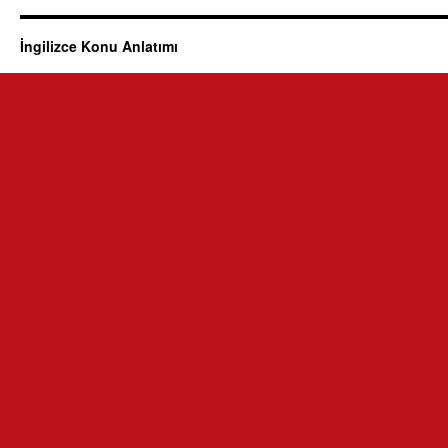
İngilizce Konu Anlatımı