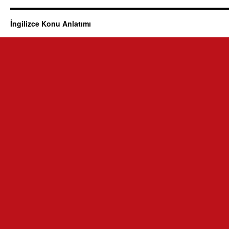
İngilizce Konu Anlatımı