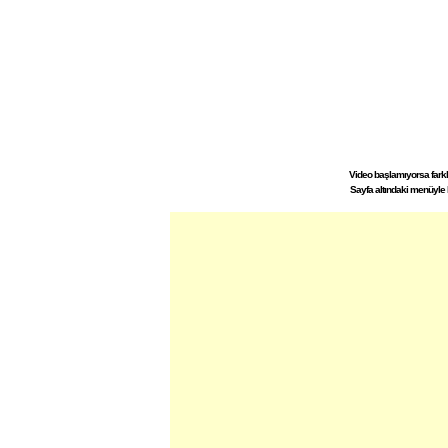
Video başlamıyorsa farklı 
Sayfa altındaki menüyle 