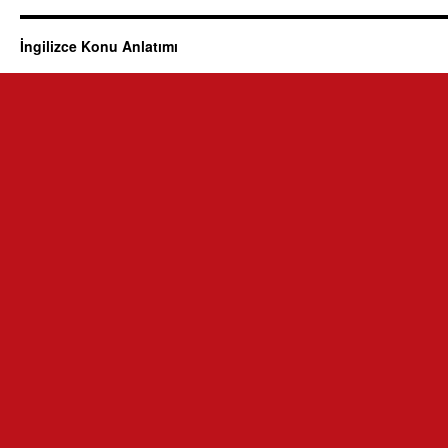
İngilizce Konu Anlatımı