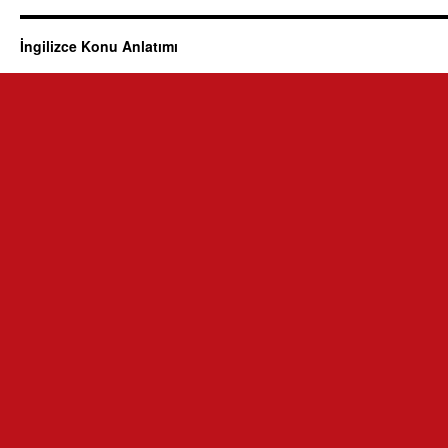
İngilizce Konu Anlatımı