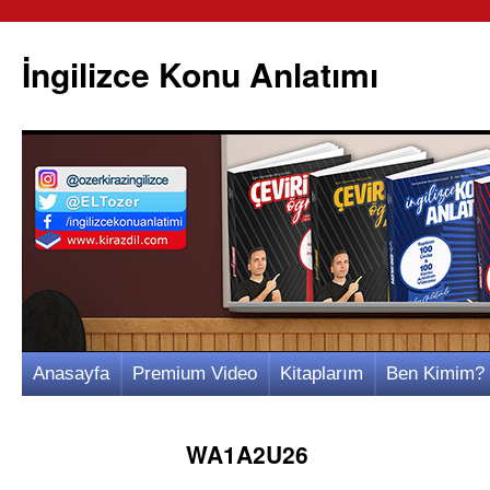
İngilizce Konu Anlatımı
İçeriğe
Anasayfa
Premium Video
Kitaplarım
Ben Kimim?
atla
WA1A2U26