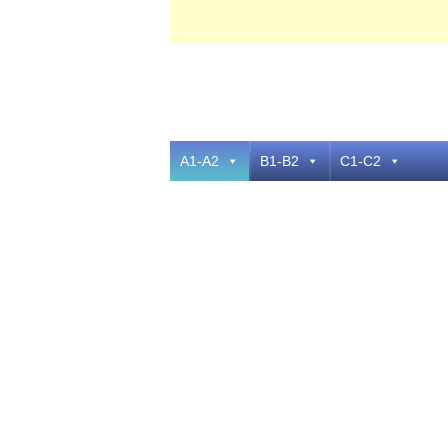
A1-A2
B1-B2
C1-C2