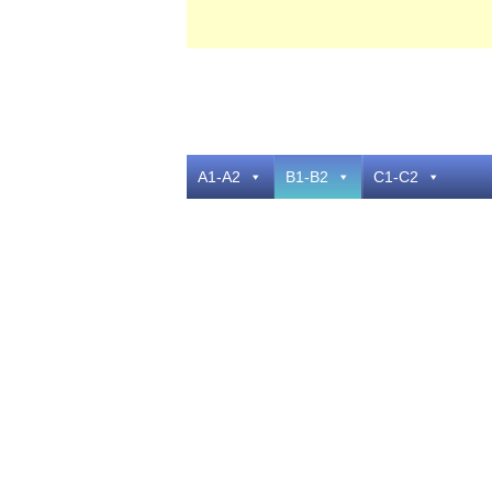
A1-A2
B1-B2
C1-C2