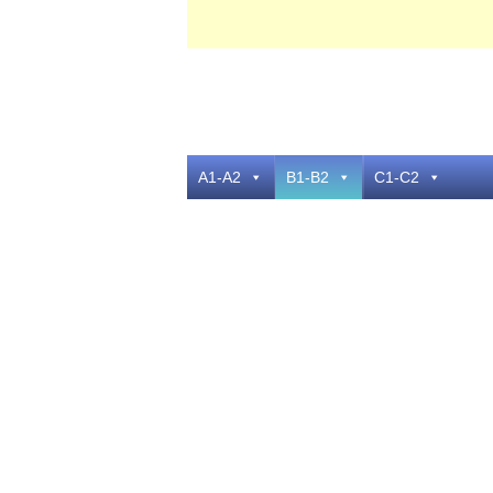
A1-A2
B1-B2
C1-C2