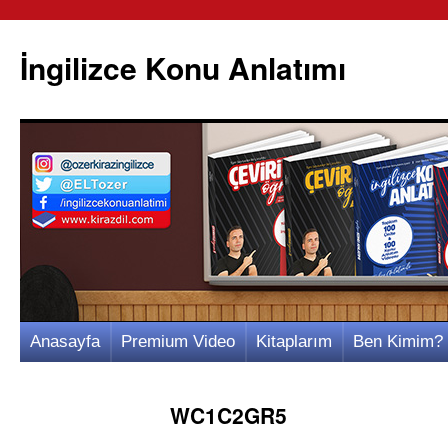
İngilizce Konu Anlatımı
İçeriğe
Anasayfa
Premium Video
Kitaplarım
Ben Kimim?
atla
WC1C2GR5