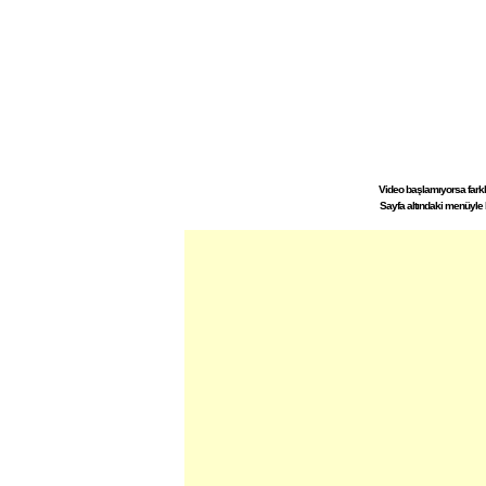
Video başlamıyorsa farklı 
Sayfa altındaki menüyle 