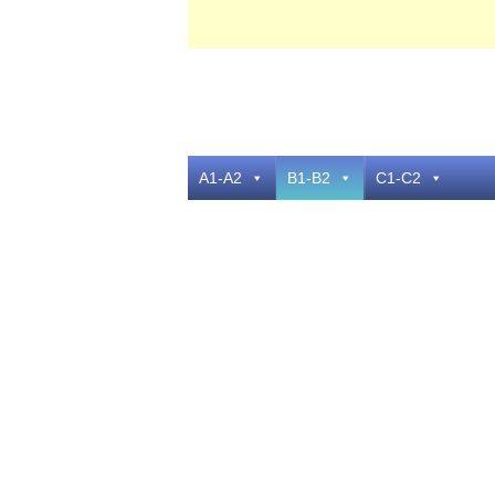
A1-A2
B1-B2
C1-C2