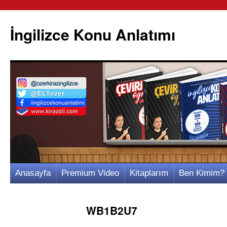
İngilizce Konu Anlatımı
İçeriğe
Anasayfa
Premium Video
Kitaplarım
Ben Kimim?
atla
WB1B2U7