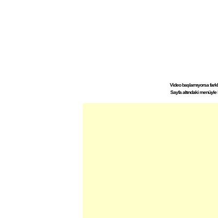
Video başlamıyorsa farklı 
Sayfa altındaki menüyle 