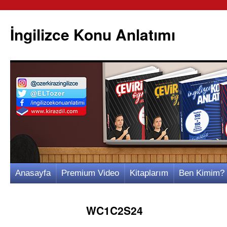
İngilizce Konu Anlatımı
İçeriğe
Anasayfa
Premium Video
Kitaplarım
Ben Kimim?
atla
WC1C2S24