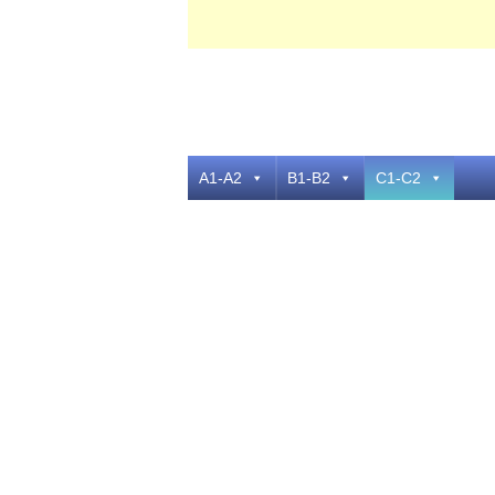
A1-A2
B1-B2
C1-C2