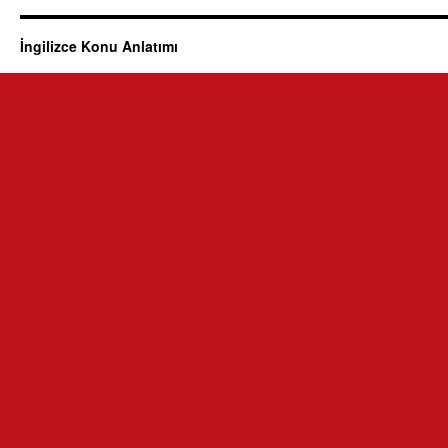
İngilizce Konu Anlatımı