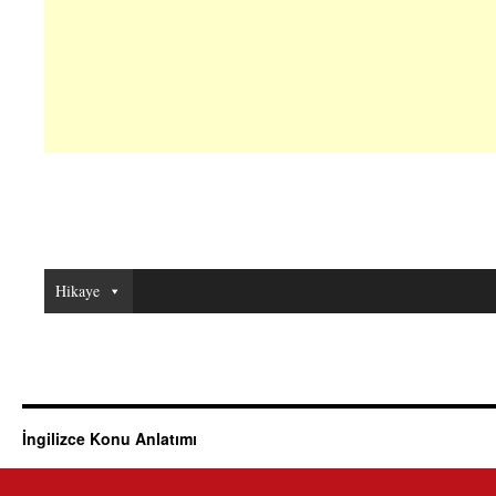
Hikaye
İngilizce Konu Anlatımı