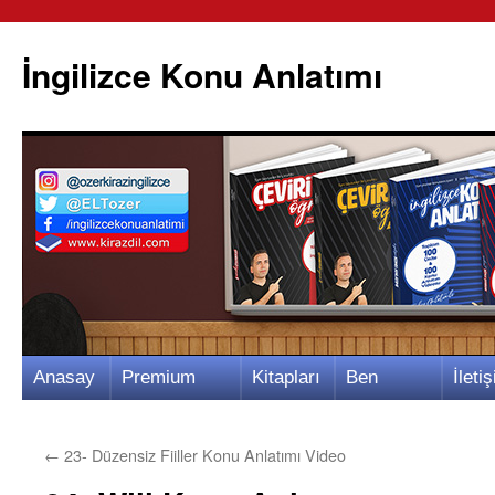
İngilizce Konu Anlatımı
İçeriğe
Anasay
Premium
Kitapları
Ben
İletiş
atla
fa
Video
m
Kimim?
m
←
23- Düzensiz Fiiller Konu Anlatımı Video