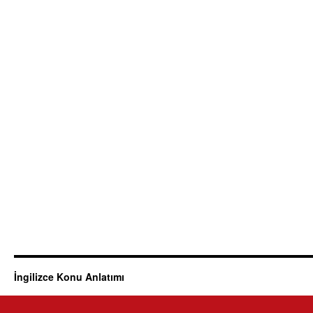
İngilizce Konu Anlatımı