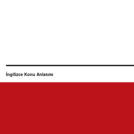
İngilizce Konu Anlatımı