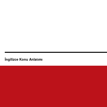
İngilizce Konu Anlatımı