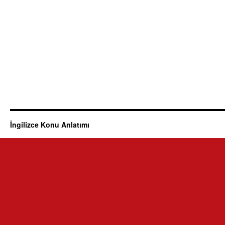
İngilizce Konu Anlatımı