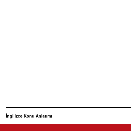
İngilizce Konu Anlatımı