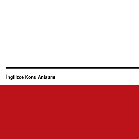
İngilizce Konu Anlatımı