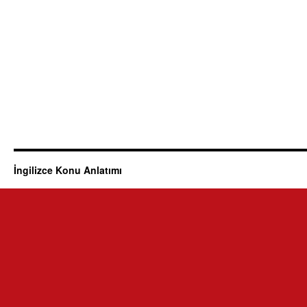
İngilizce Konu Anlatımı