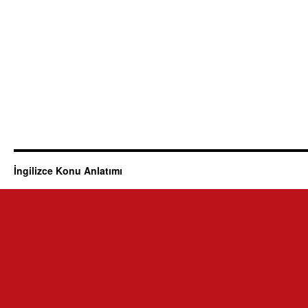
İngilizce Konu Anlatımı