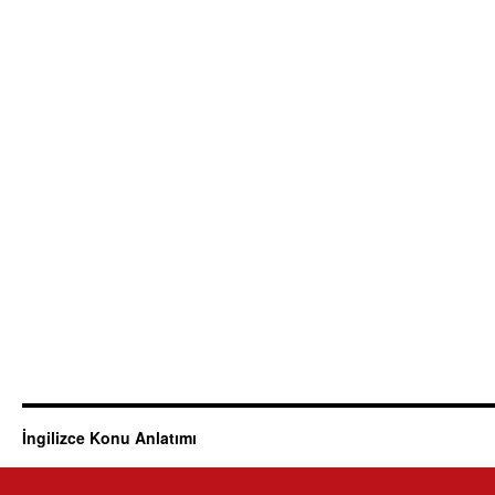
İngilizce Konu Anlatımı