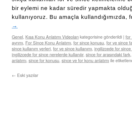
bir eylemi ne kadar süredir yapmakta old
kullanıyoruz. Bu amaçla kullandığımızda, 
→
Genel
,
Kısa Konu Anlatımı Videoları
kategorisine gönderildi
|
for
ayrımı
,
For Since Konu Anlatımı
,
for since konusu
,
for ve since fa
since kullanım yerleri
,
for ve since kullanımı
,
ingilizcede for since
ingilizcede for since nerelerde kullanılır
,
since for arasındaki fark
anlatımı
,
since for konusu
,
since ve for konu anlatımı
ile etiketlen
←
Eski yazılar