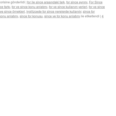
orisine gönderildi
|
for ile since arasındaki fark
,
for since ayrımı
,
For Since
ce farkı
,
for ve since konu anlatımı
,
for ve since kullanım yerleri
,
for ve since
 ve since örnekleri
,
ingilizcede for since nerelerde kullanılır
,
since for
 konu anlatımı
,
since for konusu
,
since ve for konu anlatımı
ile etiketlendi
|
4