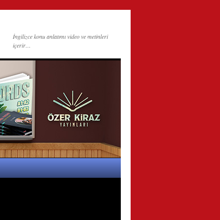
İngilizce konu anlatımı video ve metinleri
içerir…