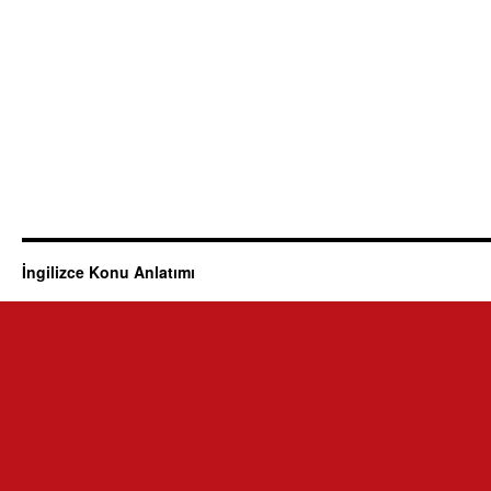
İngilizce Konu Anlatımı