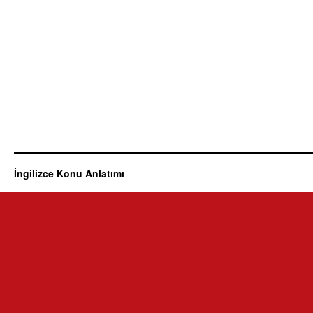
İngilizce Konu Anlatımı