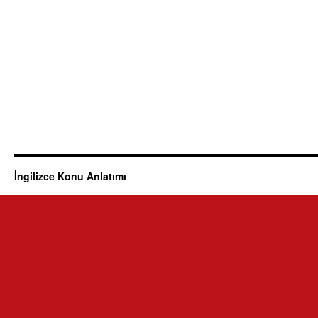
İngilizce Konu Anlatımı