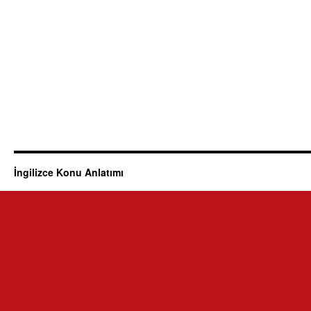
İngilizce Konu Anlatımı