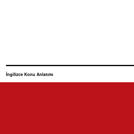
İngilizce Konu Anlatımı