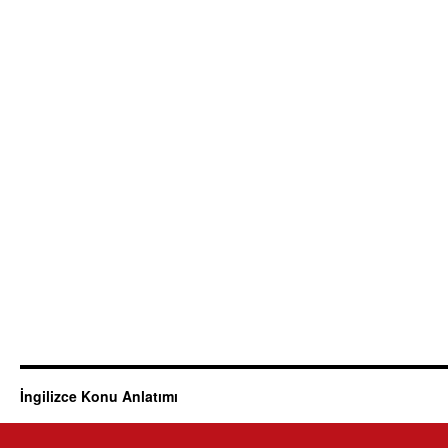
İngilizce Konu Anlatımı