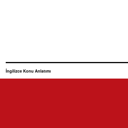
İngilizce Konu Anlatımı